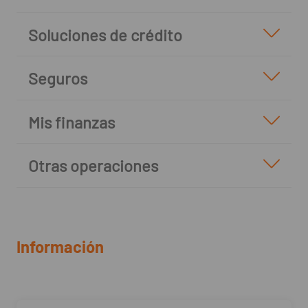
Soluciones de crédito
Seguros
Mis finanzas
Otras operaciones
Información