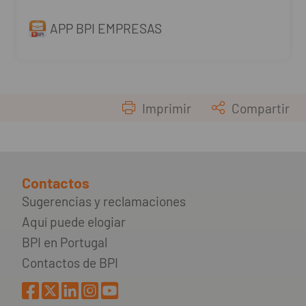
APP BPI EMPRESAS
Imprimir
Compartir
Contactos
Sugerencias y reclamaciones
Aquí puede elogiar
BPI en Portugal
Contactos de BPI