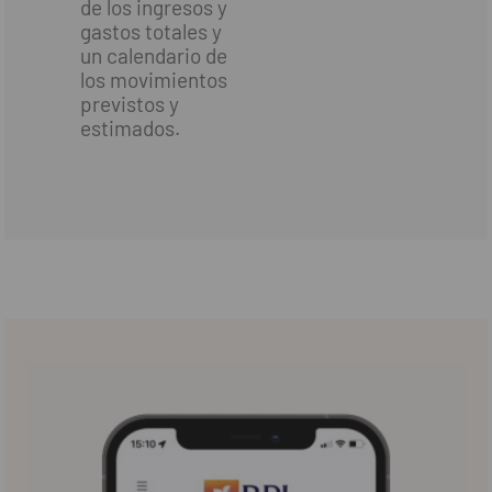
de los ingresos y
gastos totales y
un calendario de
los movimientos
previstos y
estimados.