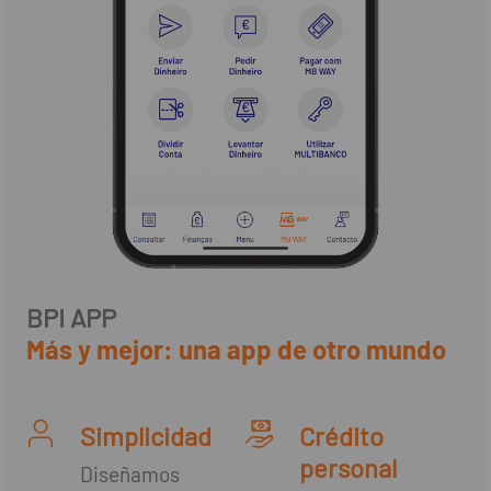
BPI APP
Más y mejor: una app de otro mundo
Simplicidad
Crédito
personal
Diseñamos