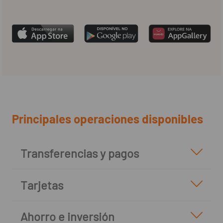
Principales operaciones disponibles
Transferencias y pagos
Tarjetas
Ahorro e inversión