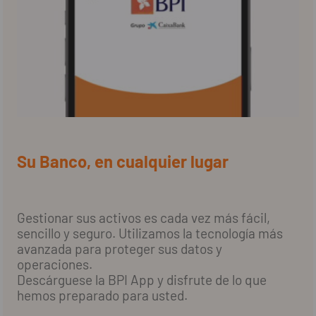
Su Banco, en cualquier lugar
Gestionar sus activos es cada vez más fácil,
sencillo y seguro. Utilizamos la tecnología más
avanzada para proteger sus datos y
operaciones.
Descárguese la BPI App y disfrute de lo que
hemos preparado para usted.