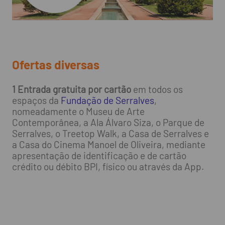
Ofertas diversas
1 Entrada gratuita por cartã
o
em todos os
espaços da
Fundação de Serralves
,
nomeadamente o Museu de Arte
Contemporânea, a Ala Álvaro Siza, o Parque de
Serralves, o Treetop Walk, a Casa de Serralves e
a Casa do Cinema Manoel de Oliveira, mediante
apresentação de identificação e de cartão
crédito ou débito BPI, físico ou através da App.