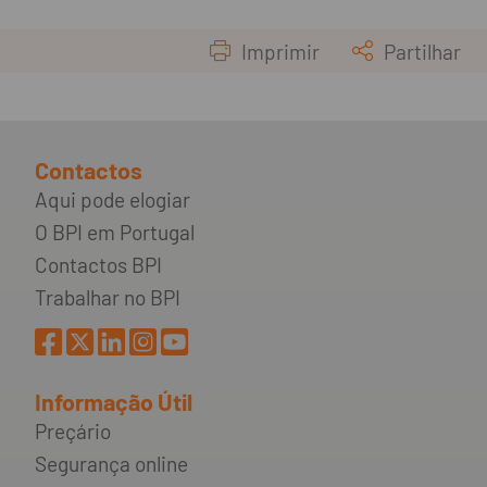
Imprimir
Partilhar
Contactos
Aqui pode elogiar
O BPI em Portugal
Contactos BPI
Trabalhar no BPI
Informação Útil
Preçário
Segurança online