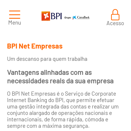
Menu
Acesso
BPI Net Empresas
Um descanso para quem trabalha
Vantagens alinhadas com as
necessidades reais da sua empresa