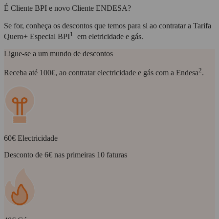
É Cliente BPI e novo Cliente ENDESA?
Se for, conheça os descontos que temos para si ao contratar a Tarifa
1
Quero+ Especial BPI
em eletricidade e gás.
Ligue-se a um mundo de descontos
2
Receba até 100€, ao contratar electricidade e gás com a Endesa
.
60€ Electricidade
Desconto de 6€ nas primeiras 10 faturas