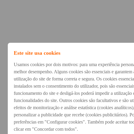
Este site usa cookies
Usamos cookies por dois motivos: para uma experiência persona
melhor desempenho. Alguns cookies são essenciais e garantem 
utilização do site de forma correta e segura. Os cookies essenci
instalados sem o consentimento do utilizador, pois são essencia
funcionamento do site e desligá-los poderá impedir a utilização
funcionalidades do site. Outros cookies são facultativos e são ut
efeitos de monitorização e análise estatística (cookies analíticos)
personalizar a publicidade que recebe (cookies publicitários). Po
preferências em "Configurar cookies". Também pode aceitar to
clicar em "Concordar com todos".