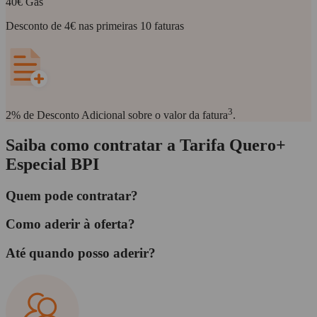
40€ Gás
Desconto de 4€ nas primeiras 10 faturas
3
2% de Desconto Adicional
sobre o valor da fatura
.
Saiba como contratar a Tarifa Quero+
Especial BPI
Quem pode contratar?
Como aderir à oferta?
Até quando posso aderir?