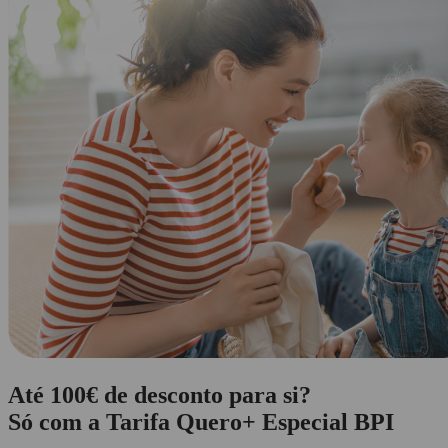
Até 100€ de desconto para si?
Só com a Tarifa Quero+ Especial BPI