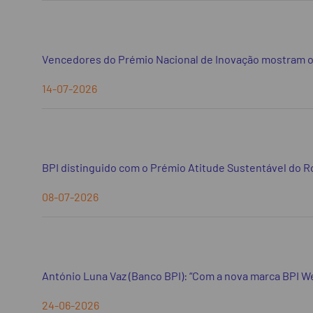
Vencedores do Prémio Nacional de Inovação mostram 
14-07-2026
BPI distinguido com o Prémio Atitude Sustentável do R
08-07-2026
António Luna Vaz (Banco BPI): “Com a nova marca BPI 
24-06-2026