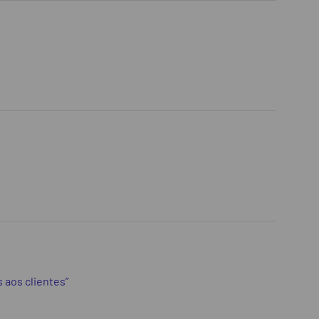
 aos clientes”