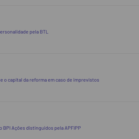
Personalidade pela BTL
e o capital da reforma em caso de imprevistos
 BPI Ações distinguidos pela APFIPP