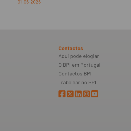
01-06-2026
Contactos
Aqui pode elogiar
O BPI em Portugal
Contactos BPI
Trabalhar no BPI