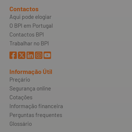
Contactos
Aqui pode elogiar
O BPI em Portugal
Contactos BPI
Trabalhar no BPI
Informação Útil
Preçário
Segurança online
Cotações
Informação financeira
Perguntas frequentes
Glossário