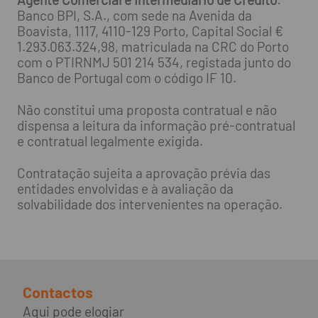
Banco BPI, S.A., com sede na Avenida da
Boavista, 1117, 4110-129 Porto, Capital Social €
1.293.063.324,98, matriculada na CRC do Porto
com o PTIRNMJ 501 214 534, registada junto do
Banco de Portugal com o código IF 10.
Não constitui uma proposta contratual e não
dispensa a leitura da informação pré-contratual
e contratual legalmente exigida.
Contratação sujeita a aprovação prévia das
entidades envolvidas e à avaliação da
solvabilidade dos intervenientes na operação.
Contactos
Aqui pode elogiar