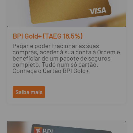
BPI Gold+ (TAEG 18,5%)
Pagar e poder fracionar as suas
compras, aceder à sua conta à Ordem e
beneficiar de um pacote de seguros
completo. Tudo num só cartão.
Conheça o Cartão BPI Gold+.
Saiba mais