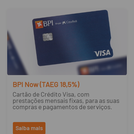
BPI Now (TAEG 18,5%)
Cartão de Crédito Visa, com
prestações mensais fixas, para as suas
compras e pagamentos de serviços.
Saiba mais