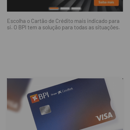
Escolha o Cartão de Crédito mais indicado para
si. O BPI tem a solução para todas as situações.