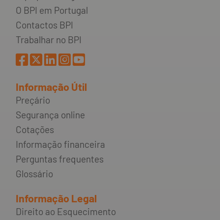
O BPI em Portugal
Contactos BPI
Trabalhar no BPI
Informação Útil
Preçário
Segurança online
Cotações
Informação financeira
Perguntas frequentes
Glossário
Informação Legal
Direito ao Esquecimento