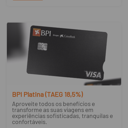
BPI Platina (TAEG 18,5%)
Aproveite todos os benefícios e
transforme as suas viagens em
experiências sofisticadas, tranquilas e
confortáveis.