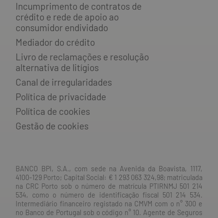
Incumprimento de contratos de
crédito e rede de apoio ao
consumidor endividado
Mediador do crédito
Livro de reclamações e resolução
alternativa de litígios
Canal de irregularidades
Política de privacidade
Política de cookies
Gestão de cookies
BANCO BPI, S.A., com sede na Avenida da Boavista, 1117,
4100-129 Porto; Capital Social: € 1 293 063 324,98; matriculada
na CRC Porto sob o número de matrícula PTIRNMJ 501 214
534, como o número de identificação fiscal 501 214 534.
Intermediário financeiro registado na CMVM com o n° 300 e
no Banco de Portugal sob o código n° 10. Agente de Seguros