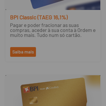
BPI Classic (TAEG 16,1%)
Pagar e poder fracionar as suas
compras, aceder à sua conta à Ordem e
muito mais. Tudo num só cartão.
Saiba mais