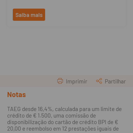
Saiba mais
Imprimir
Partilhar
Notas
TAEG desde 16,4%, calculada para um limite de
crédito de € 1.500, uma comissão de
disponibilização do cartão de crédito BPI de €
20,00 e reembolso em 12 prestações iguais de