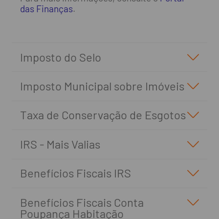
das Finanças
.
Imposto do Selo
Imposto Municipal sobre Imóveis
Taxa de Conservação de Esgotos
IRS - Mais Valias
Benefícios Fiscais IRS
Benefícios Fiscais Conta
Poupança Habitação