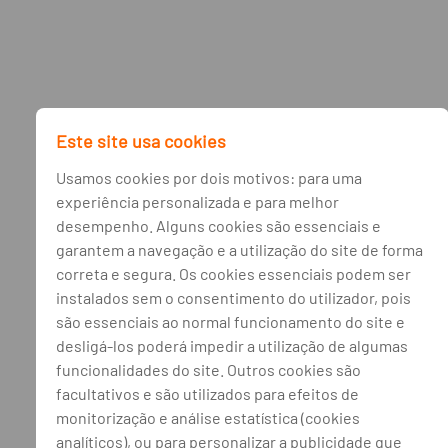
Este site usa cookies
Usamos cookies por dois motivos: para uma
experiência personalizada e para melhor
desempenho. Alguns cookies são essenciais e
garantem a navegação e a utilização do site de forma
correta e segura. Os cookies essenciais podem ser
instalados sem o consentimento do utilizador, pois
são essenciais ao normal funcionamento do site e
desligá-los poderá impedir a utilização de algumas
funcionalidades do site. Outros cookies são
facultativos e são utilizados para efeitos de
monitorização e análise estatística (cookies
analíticos), ou para personalizar a publicidade que