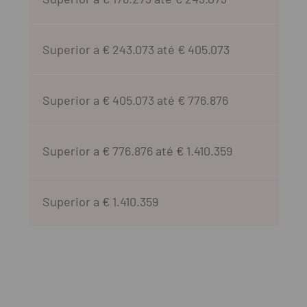
Superior a € 243.073 até € 405.073
Superior a € 405.073 até € 776.876
Superior a € 776.876 até € 1.410.359
Superior a € 1.410.359