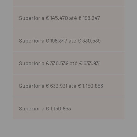
Superior a € 145.470 até € 198.347
Superior a € 198.347 até € 330.539
Superior a € 330.539 até € 633.931
Superior a € 633.931 até € 1.150.853
Superior a € 1.150.853