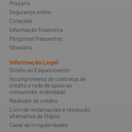
Preçário
Segurança online
Cotações
Informação financeira
Perguntas frequentes
Glossário
Informação Legal
Direito ao Esquecimento
Incumprimento de contratos de
crédito e rede de apoio ao
consumidor endividado
Mediador do crédito
Livro de reclamações e resolução
alternativa de litígios
Canal de irregularidades