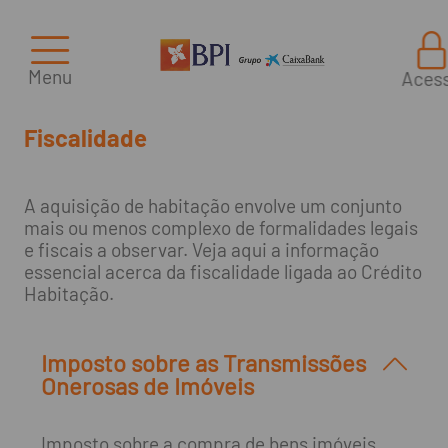
Menu
Aces
Fiscalidade
A aquisição de habitação envolve um conjunto
mais ou menos complexo de formalidades legais
e fiscais a observar. Veja aqui a informação
essencial acerca da fiscalidade ligada ao Crédito
Habitação.
Imposto sobre as Transmissões
Onerosas de Imóveis
Imposto sobre a compra de bens imóveis