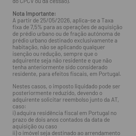
do CPCV ou da cessão).
Nota Importante:
A partir de 25/05/2026, aplica-se a Taxa
fixa de 7,5% para as operações de aquisição
de prédio urbano ou de fração autónoma de
prédio urbano destinado exclusivamente a
habitação, não se aplicando qualquer
isenção ou redução, sempre que o
adquirente seja não residente e que não
tenha anteriormente sido considerado
residente, para efeitos fiscais, em Portugal.
Nestes casos, o imposto liquidado pode ser
posteriormente reduzido, devendo o
adquirente solicitar reembolso junto da AT,
caso:
i) adquira residência fiscal em Portugal no
prazo de dois anos contados da data de
aquisição ou caso
ii) o imóvel seja destinado ao arrendamento