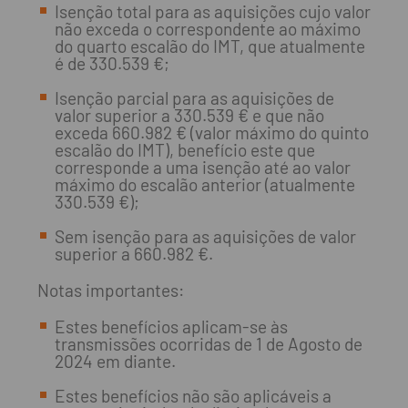
Isenção total para as aquisições cujo valor
não exceda o correspondente ao máximo
do quarto escalão do IMT, que atualmente
é de 330.539 €;
Isenção parcial para as aquisições de
valor superior a 330.539 € e que não
exceda 660.982 € (valor máximo do quinto
escalão do IMT), benefício este que
corresponde a uma isenção até ao valor
máximo do escalão anterior (atualmente
330.539 €);
Sem isenção para as aquisições de valor
superior a 660.982 €.
Notas importantes:
Estes benefícios aplicam-se às
transmissões ocorridas de 1 de Agosto de
2024 em diante.
Estes benefícios não são aplicáveis a