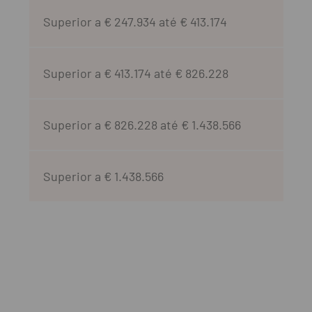
Superior a € 247.934 até € 413.174
Superior a € 413.174 até € 826.228
Superior a € 826.228 até € 1.438.566
Superior a € 1.438.566