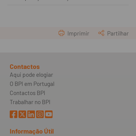
Imprimir
Partilhar
Contactos
Aqui pode elogiar
O BPI em Portugal
Contactos BPI
Trabalhar no BPI
Informação Útil