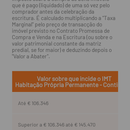
que é pago (liquidado) de uma só vez pelo
comprador antes da celebração da
escritura. É calculado multiplicando a "Taxa
Marginal" pelo preço de transacção do
imóvel previsto no Contrato Promessa de
Compra e Venda e na Escritura (ou sobre o
valor patrimonial constante da matriz
predial, se for maior) e deduzindo depois o
"Valor a Abater".
Valor sobre que incide o IMT
Habitação Própria Permanente - Continen
Até € 106.346
Superior a € 106.346 até € 145.470