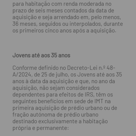
para habitação com renda moderada no
prazo de seis meses contados da data de
aquisição e seja arrendado em, pelo menos,
36 meses, seguidos ou interpolados, durante
os primeiros cinco anos após a aquisição.
Jovens até aos 35 anos
Conforme definido no Decreto-Lei n.º 48-
A/2024, de 25 de julho, os Jovens até aos 35
anos à data da aquisição e que, no ano da
aquisição, não sejam considerados
dependentes para efeitos de IRS, têm os
seguintes benefícios em sede de IMT na
primeira aquisição de prédio urbano ou de
fração autónoma de prédio urbano
destinado exclusivamente a habitação
própria e permanente: