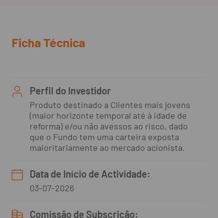
Ficha Técnica
Perfil do Investidor
Produto destinado a Clientes mais jovens
(maior horizonte temporal até à idade de
reforma) e/ou não avessos ao risco, dado
que o Fundo tem uma carteira exposta
maioritariamente ao mercado acionista.
Data de Início de Actividade:
03-07-2026
Comissão de Subscrição: