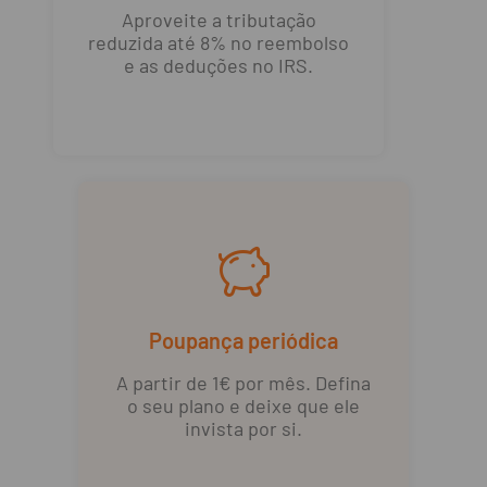
Aproveite a tributação
reduzida até 8% no reembolso
e as deduções no IRS.
Poupança periódica
A partir de 1€ por mês. Defina
o seu plano e deixe que ele
invista por si.