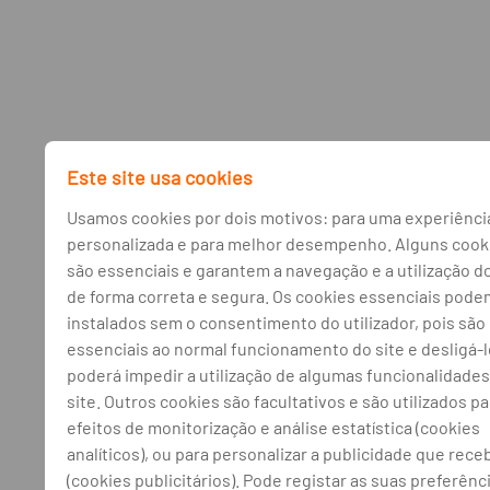
Este site usa cookies
Usamos cookies por dois motivos: para uma experiênci
personalizada e para melhor desempenho. Alguns cook
são essenciais e garantem a navegação e a utilização do
de forma correta e segura. Os cookies essenciais pode
instalados sem o consentimento do utilizador, pois são
essenciais ao normal funcionamento do site e desligá-
poderá impedir a utilização de algumas funcionalidades
site. Outros cookies são facultativos e são utilizados pa
efeitos de monitorização e análise estatística (cookies
analíticos), ou para personalizar a publicidade que rece
(cookies publicitários). Pode registar as suas preferênc