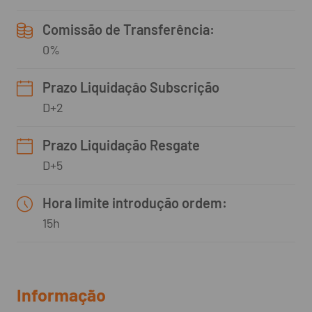
Comissão de Transferência:
0%
Prazo Liquidaçâo Subscrição
D+2
Prazo Liquidação Resgate
D+5
Hora limite introdução ordem:
15h
Informação