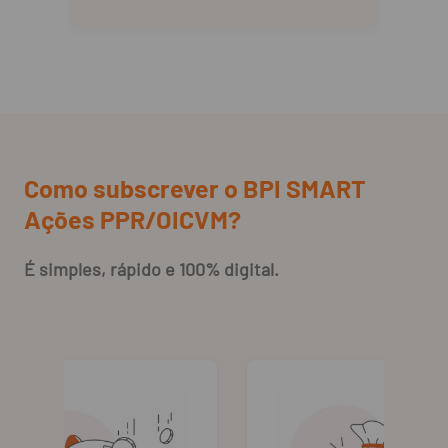
Como subscrever o BPI SMART
Ações PPR/OICVM?
É simples, rápido e 100% digital.