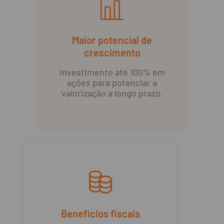
Maior potencial de
crescimento
Investimento até 100% em
ações para potenciar a
valorização a longo prazo.
Benefícios fiscais