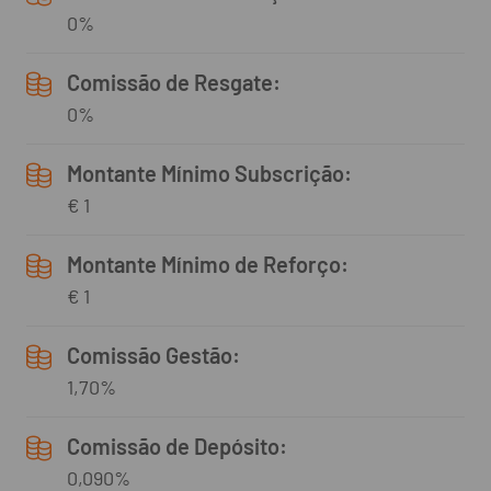
0%
Comissão de Resgate:
0%
Montante Mínimo Subscrição:
€ 1
Montante Mínimo de Reforço:
€ 1
Comissão Gestão:
1,70%
Comissão de Depósito:
0,090%