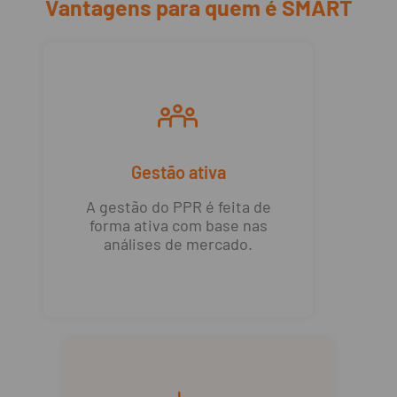
Vantagens para quem é SMART
Gestão ativa
A gestão do PPR é feita de
forma ativa com base nas
análises de mercado.