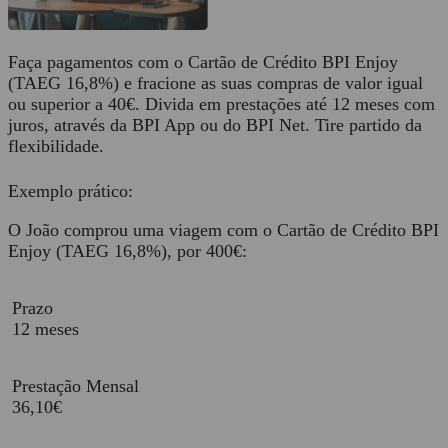
Faça pagamentos com o Cartão de Crédito BPI Enjoy
(TAEG 16,8%) e fracione as suas compras de valor igual
ou superior a 40€. Divida em prestações até 12 meses com
juros, através da BPI App ou do BPI Net. Tire partido da
flexibilidade.
Exemplo prático:
O João comprou uma viagem com o Cartão de Crédito BPI
Enjoy (TAEG 16,8%), por
400€
:
Prazo
12 meses
Prestação Mensal
36,10€