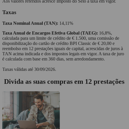
Aos valores referidos acresce Imposto do Selo à taxa em vigor.
Taxas
Taxa Nominal Anual (TAN):
14,11%
Taxa Anual de Encargos Efetiva Global (TAEG):
16,8%,
calculada para um limite de crédito de € 1.500, uma comissão de
disponibilização do cartão de crédito BPI Classic de € 20,00 e
reembolso em 12 prestações iguais de capital, acrescidas de juros à
TAN acima indicada e dos impostos legais em vigor. A taxa de juro
é calculada com base em 360 dias, sem arredondamento.
Taxas válidas até 30/09/2026.
Divida as suas compras em 12 prestações