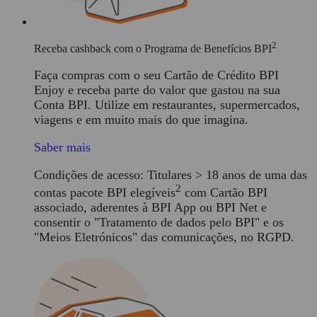
2
Receba cashback com o Programa de Benefícios BPI
Faça compras com o seu Cartão de Crédito BPI
Enjoy e receba parte do valor que gastou na sua
Conta BPI. Utilize em restaurantes, supermercados,
viagens e em muito mais do que imagina.
Saber mais
Condições de acesso: Titulares > 18 anos de uma das
2
contas pacote BPI elegíveis
com Cartão BPI
associado, aderentes à BPI App ou BPI Net e
consentir o "Tratamento de dados pelo BPI" e os
"Meios Eletrónicos" das comunicações, no RGPD.