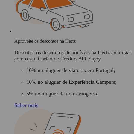
Aproveite os descontos na Hertz
Descubra os descontos disponíveis na Hertz ao alugar
com o seu Cartão de Crédito BPI Enjoy.
10%
no aluguer de
viaturas em Portugal
;
10%
no aluguer de
Experiência Campers
;
5%
no aluguer de
no estrangeiro
.
Saber mais