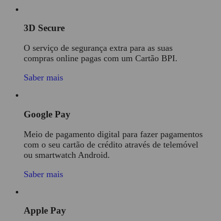
3D Secure
O
serviço de segurança
extra para as suas
compras online pagas com um Cartão BPI.
Saber mais
Google Pay
Meio de pagamento digital para fazer pagamentos
com o seu cartão de crédito através de telemóvel
ou smartwatch Android.
Saber mais
Apple Pay