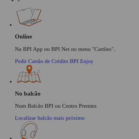
Online
Na BPI App ou BPI Net no menu "Cartões".
Pedir Cartão de Crédito BPI Enjoy
No balcão
Num Balcão BPI ou Centro Premier.
Localizar balcão mais próximo