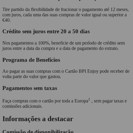
Tire partido da flexibilidade de fracionar o pagamento até 12 meses,
com juros, cada uma das suas compras de valor igual ou superior a
€40.
Crédito sem juros entre 20 a 50 dias
Nos pagamentos a 100%, beneficie de um período de crédito sem
juros entre a data da compra e a data de pagamento do extrato.
Programa de Benefícios
Ao pagar as suas compras com o Cartão BPI Enjoy pode receber de
volta parte do valor que gastou.
Pagamentos sem taxas
1
Faça compras com o cartão por toda a Europa
, sem pagar taxas e
comissões adicionais.
Informações a destacar
Comissão de disponibilização