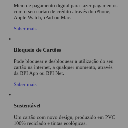
Meio de pagamento digital para fazer pagamentos
com o seu cartão de crédito através do iPhone,
Apple Watch, iPad ou Mac.
Saber mais
Bloqueio de Cartões
Pode bloquear e desbloquear a utilização do seu
cartão na internet, a qualquer momento, através
da BPI App ou BPI Net.
Saber mais
Sustentável
Um cartão com novo design, produzido em PVC
100% reciclado e tintas ecológicas
.