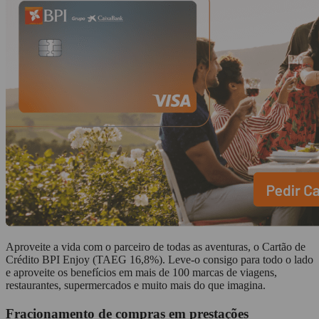
Aproveite a vida com o parceiro de todas as aventuras, o Cartão de
Crédito BPI Enjoy (TAEG 16,8%). Leve-o consigo para todo o lado
e aproveite os benefícios em mais de 100 marcas de viagens,
restaurantes, supermercados e muito mais do que imagina.
Fracionamento de compras em prestações