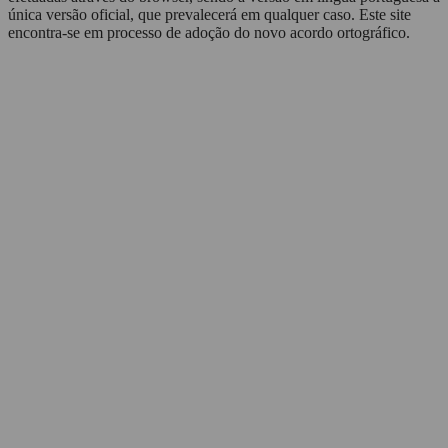
única versão oficial, que prevalecerá em qualquer caso. Este site
encontra-se em processo de adoção do novo acordo ortográfico.