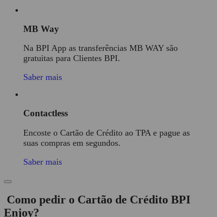
MB Way
Na BPI App as transferências MB WAY são
gratuitas para Clientes BPI.
Saber mais
Contactless
Encoste o Cartão de Crédito ao TPA e pague as
suas compras em segundos.
Saber mais
Como pedir o Cartão de Crédito BPI
Enjoy?