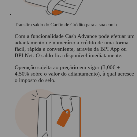
Transfira saldo do Cartão de Crédito para a sua conta
Com a funcionalidade Cash Advance pode efetuar um
adiantamento de numerário a crédito de uma forma
fácil, rápida e conveniente, através da BPI App ou
BPI Net. O saldo fica disponível imediatamente.
Operação sujeita ao preçário em vigor (3,00€ +
4,50% sobre o valor do adiantamento), à qual acresce
o imposto do selo.