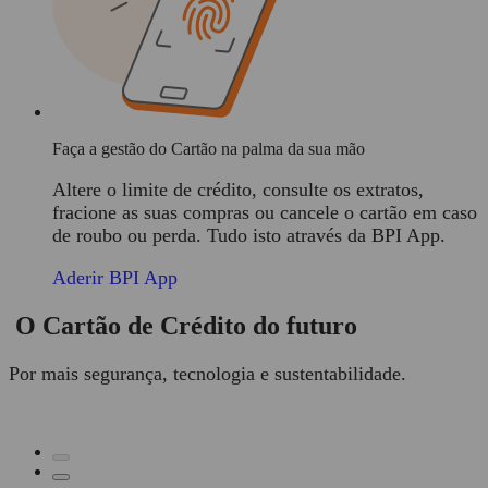
Faça a gestão do Cartão na palma da sua mão
Altere o limite de crédito, consulte os extratos,
fracione as suas compras ou cancele o cartão em caso
de roubo ou perda. Tudo isto através da BPI App.
Aderir BPI App
O Cartão de Crédito do futuro
Por mais segurança, tecnologia e sustentabilidade.