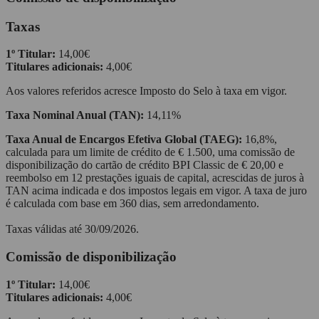
Taxas
1º Titular:
14,00€
Titulares adicionais:
4,00€
Aos valores referidos acresce Imposto do Selo à taxa em vigor.
Taxa Nominal Anual (TAN):
14,11%
Taxa Anual de Encargos Efetiva Global (TAEG):
16,8%,
calculada para um limite de crédito de € 1.500, uma comissão de
disponibilização do cartão de crédito BPI Classic de € 20,00 e
reembolso em 12 prestações iguais de capital, acrescidas de juros à
TAN acima indicada e dos impostos legais em vigor. A taxa de juro
é calculada com base em 360 dias, sem arredondamento.
Taxas válidas até 30/09/2026.
Comissão de disponibilização
1º Titular:
14,00€
Titulares adicionais:
4,00€