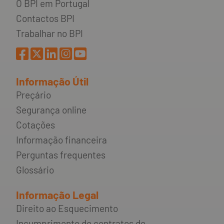
O BPI em Portugal
Contactos BPI
Trabalhar no BPI
Informação Útil
Preçário
Segurança online
Cotações
Informação financeira
Perguntas frequentes
Glossário
Informação Legal
Direito ao Esquecimento
Incumprimento de contratos de