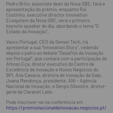
Pedro Brito, associate dean da Nova SBE, fará a
apresentação do prémio, enquanto Rui
Coutinho, executive director Innovation
Ecosystem da Nova SBE, será o primeiro
keynote speaker do dia, abordando o tema "O
Estado da Inovação".
Vasco Portugal, CEO da Sensei Tech, irá
apresentar a sua "Innovation Story", cedendo
depois o palco ao debate "Desafios da Inovação
em Portugal", que contará com a participação de
Afonso Eça, diretor executivo do Centro de
Excelência de Inovação e Novos Negócios do
BPI, Ana Casaca, diretora de inovação da Galp,
Joana Mendonça, presidente, ANI - Agência
Nacional de Inovação, e Sérgio Silvestre, diretor-
geral da Claranet Labs.
Pode inscrever-se na conferência em
https://premionacionaldeinovacao.negocios.pt/