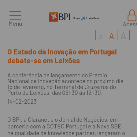
Menu
Aces
A
A
A
O Estado da Inovação em Portugal
debate-se em Leixões
A conferência de lançamento do Prémio
Nacional de Inovação acontece no próximo dia
15 de fevereiro, no Terminal de Cruzeiros do
Porto de Leixões, das 09h30 às 12h30.
14-02-2023
O BPI, a Claranet e o Jornal de Negócios, em
parceria com a COTEC Portugal e a Nova SBE,
na qualidade de knowledge partner, lançaram o