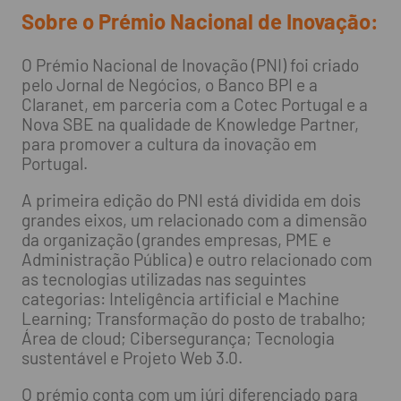
Sobre o Prémio Nacional de Inovação:
O Prémio Nacional de Inovação (PNI) foi criado
pelo Jornal de Negócios, o Banco BPI e a
Claranet, em parceria com a Cotec Portugal e a
Nova SBE na qualidade de Knowledge Partner,
para promover a cultura da inovação em
Portugal.
A primeira edição do PNI está dividida em dois
grandes eixos, um relacionado com a dimensão
da organização (grandes empresas, PME e
Administração Pública) e outro relacionado com
as tecnologias utilizadas nas seguintes
categorias: Inteligência artificial e Machine
Learning; Transformação do posto de trabalho;
Área de cloud; Cibersegurança; Tecnologia
sustentável e Projeto Web 3.0.
O prémio conta com um júri diferenciado para