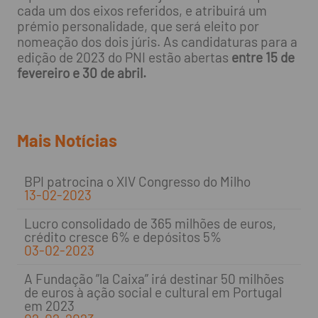
cada um dos eixos referidos, e atribuirá um
prémio personalidade, que será eleito por
nomeação dos dois júris. As candidaturas para a
edição de 2023 do PNI estão abertas
entre 15 de
fevereiro e 30 de abril.
Mais Notícias
BPI patrocina o XIV Congresso do Milho
13-02-2023
Lucro consolidado de 365 milhões de euros,
crédito cresce 6% e depósitos 5%
03-02-2023
A Fundação ”la Caixa” irá destinar 50 milhões
de euros à ação social e cultural em Portugal
em 2023