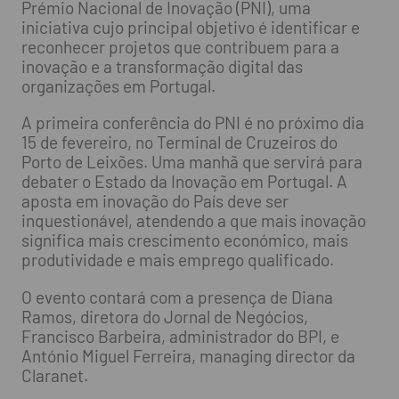
Prémio Nacional de Inovação (PNI), uma
iniciativa cujo principal objetivo é identificar e
reconhecer projetos que contribuem para a
inovação e a transformação digital das
organizações em Portugal.
A primeira conferência do PNI é no próximo dia
15 de fevereiro, no Terminal de Cruzeiros do
Porto de Leixões. Uma manhã que servirá para
debater o Estado da Inovação em Portugal. A
aposta em inovação do País deve ser
inquestionável, atendendo a que mais inovação
significa mais crescimento económico, mais
produtividade e mais emprego qualificado.
O evento contará com a presença de Diana
Ramos, diretora do Jornal de Negócios,
Francisco Barbeira, administrador do BPI, e
António Miguel Ferreira, managing director da
Claranet.