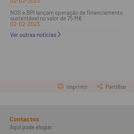
02-02-2023
NOS e BPI lançam operação de financiamento
sustentável no valor de 75 M€
02-02-2023
Ver outras noticias
Imprimir
Partilhar
Contactos
Aqui pode elogiar