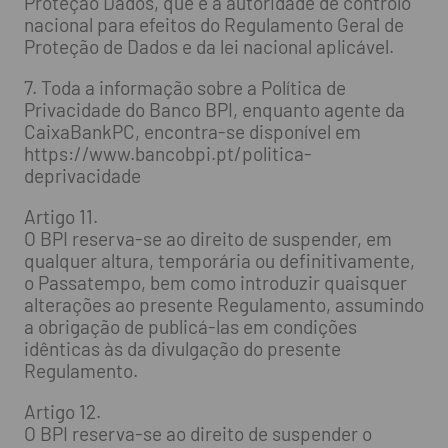
Proteção Dados, que é a autoridade de controlo
nacional para efeitos do Regulamento Geral de
Proteção de Dados e da lei nacional aplicável.
7. Toda a informação sobre a Política de
Privacidade do Banco BPI, enquanto agente da
CaixaBankPC, encontra-se disponível em
https://www.bancobpi.pt/politica-
deprivacidade
Artigo 11.
O BPI reserva-se ao direito de suspender, em
qualquer altura, temporária ou definitivamente,
o Passatempo, bem como introduzir quaisquer
alterações ao presente Regulamento, assumindo
a obrigação de publicá-las em condições
idênticas às da divulgação do presente
Regulamento.
Artigo 12.
O BPI reserva-se ao direito de suspender o