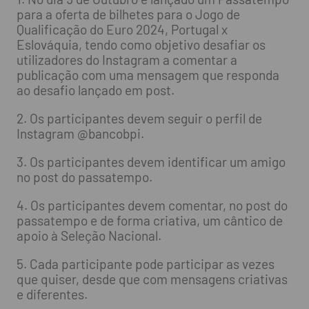
para a oferta de bilhetes para o Jogo de
Qualificação do Euro 2024, Portugal x
Eslováquia, tendo como objetivo desafiar os
utilizadores do Instagram a comentar a
publicação com uma mensagem que responda
ao desafio lançado em post.
2. Os participantes devem seguir o perfil de
Instagram @bancobpi.
3. Os participantes devem identificar um amigo
no post do passatempo.
4. Os participantes devem comentar, no post do
passatempo e de forma criativa, um cântico de
apoio à Seleção Nacional.
5. Cada participante pode participar as vezes
que quiser, desde que com mensagens criativas
e diferentes.