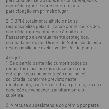
participação, serão tidos em consideração os
conteúdos que se apresentarem para
participação em primeiro lugar.
2. O BPI é totalmente alheio e não se
responsabiliza pela utilização por terceiros dos
conteúdos apresentados no âmbito do
Passatempo e eventualmente protegidos,
nomeadamente por Direito de Autor, sendo esta
responsabilidade exclusiva dos Participantes.
Artigo 9.
1. Se o participante não cumprir todos os
requisitos e nos prazos indicados ou não
entregar toda documentação que lhe foi
solicitada, conforme previsto neste
regulamento, não terá direito ao prémio, e a sua
condição de vencedor transitará para o
suplente.
2. A recusa ou desistência do prémio por parte