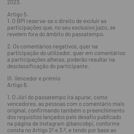
2023.
Artigo 5.
1. O BPI reserva-se o direito de excluir as
participações que, no seu exclusivo juízo, se
revelem fora do âmbito do passatempo.
2. Os comentários negativos, quer na
participação do utilizador, quer em comentários
a participações alheias, poderão resultar na
desclassificação do participante.
III. Vencedor e prémio
Artigo 6.
1. O Júri do passatempo irá apurar, como
vencedores, as pessoas com o comentário mais
original, confirmando também o preenchimento
dos requisitos lançados pelo desafio publicado
na página de Instagram @bancobpi, conforme
consta no Artigo 2º e 3.º, e tendo por base as