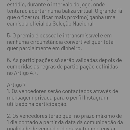
estádio, durante o intervalo do jogo, onde
tentarão acertar numa baliza virtual. O grande fã
que o fizer (ou ficar mais próximo) ganha uma
camisola oficial da Seleção Nacional.
5. O prémio é pessoal e intransmissível e em
nenhuma circunstância convertível quer total
quer parcialmente em dinheiro.
6. As participações só serão validadas depois de
cumpridas as regras de participação definidas
no Artigo 4.º.
Artigo 7.
1. Os vencedores serão contactados através de
mensagem privada para o perfil Instagram
utilizado na participação.
2. Os vencedores terão que, no prazo máximo de
1 dia contado a partir da data da comunicação da
qualidade de vencedor do passatempo, enviar