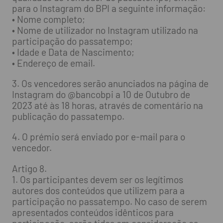
para o Instagram do BPI a seguinte informação:
• Nome completo;
• Nome de utilizador no Instagram utilizado na
participação do passatempo;
• Idade e Data de Nascimento;
• Endereço de email.
3. Os vencedores serão anunciados na página de
Instagram do @bancobpi a 10 de Outubro de
2023 até às 18 horas, através de comentário na
publicação do passatempo.
4. O prémio será enviado por e-mail para o
vencedor.
Artigo 8.
1. Os participantes devem ser os legítimos
autores dos conteúdos que utilizem para a
participação no passatempo. No caso de serem
apresentados conteúdos idênticos para