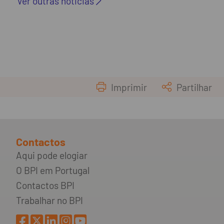
Ver outras noticias
Imprimir
Partilhar
Contactos
Aqui pode elogiar
O BPI em Portugal
Contactos BPI
Trabalhar no BPI