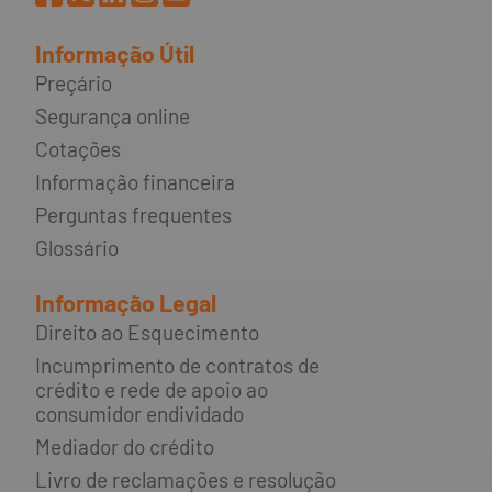
Informação Útil
Preçário
Segurança online
Cotações
Informação financeira
Perguntas frequentes
Glossário
Informação Legal
Direito ao Esquecimento
Incumprimento de contratos de
crédito e rede de apoio ao
consumidor endividado
Mediador do crédito
Livro de reclamações e resolução