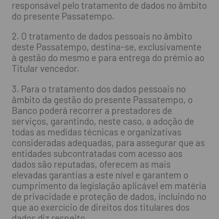
responsável pelo tratamento de dados no âmbito
do presente Passatempo.
2. O tratamento de dados pessoais no âmbito
deste Passatempo, destina-se, exclusivamente
à gestão do mesmo e para entrega do prémio ao
Titular vencedor.
3. Para o tratamento dos dados pessoais no
âmbito da gestão do presente Passatempo, o
Banco poderá recorrer a prestadores de
serviços, garantindo, neste caso, a adoção de
todas as medidas técnicas e organizativas
consideradas adequadas, para assegurar que as
entidades subcontratadas com acesso aos
dados são reputadas, oferecem as mais
elevadas garantias a este nível e garantem o
cumprimento da legislação aplicável em matéria
de privacidade e proteção de dados, incluindo no
que ao exercício de direitos dos titulares dos
dados diz respeito.