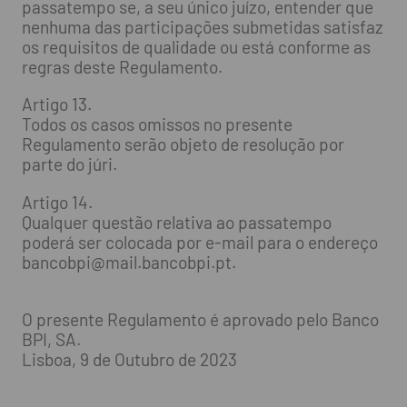
passatempo se, a seu único juízo, entender que
nenhuma das participações submetidas satisfaz
os requisitos de qualidade ou está conforme as
regras deste Regulamento.
Artigo 13.
Todos os casos omissos no presente
Regulamento serão objeto de resolução por
parte do júri.
Artigo 14.
Qualquer questão relativa ao passatempo
poderá ser colocada por e-mail para o endereço
bancobpi@mail.bancobpi.pt
.
O presente Regulamento é aprovado pelo Banco
BPI, SA.
Lisboa, 9 de Outubro de 2023