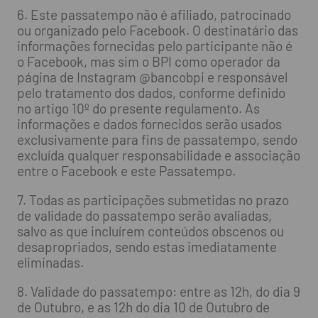
6. Este passatempo não é afiliado, patrocinado
ou organizado pelo Facebook. O destinatário das
informações fornecidas pelo participante não é
o Facebook, mas sim o BPI como operador da
página de Instagram @bancobpi e responsável
pelo tratamento dos dados, conforme definido
no artigo 10º do presente regulamento. As
informações e dados fornecidos serão usados
exclusivamente para fins de passatempo, sendo
excluída qualquer responsabilidade e associação
entre o Facebook e este Passatempo.
7. Todas as participações submetidas no prazo
de validade do passatempo serão avaliadas,
salvo as que incluírem conteúdos obscenos ou
desapropriados, sendo estas imediatamente
eliminadas.
8. Validade do passatempo: entre as 12h, do dia 9
de Outubro, e as 12h do dia 10 de Outubro de