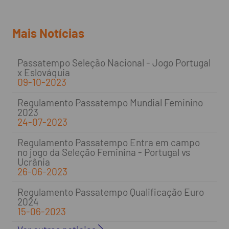
Mais Notícias
Passatempo Seleção Nacional - Jogo Portugal
x Eslováquia
09-10-2023
Regulamento Passatempo Mundial Feminino
2023
24-07-2023
Regulamento Passatempo Entra em campo
no jogo da Seleção Feminina - Portugal vs
Ucrânia
26-06-2023
Regulamento Passatempo Qualificação Euro
2024
15-06-2023