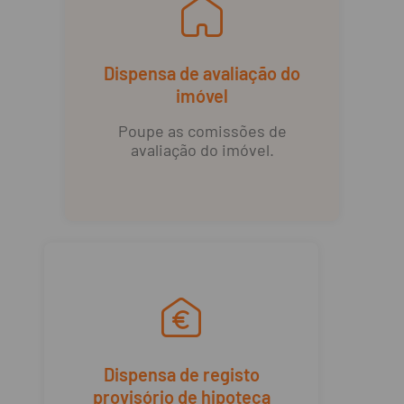
Dispensa de avaliação do
imóvel
Poupe as comissões de
avaliação do imóvel.
Dispensa de registo
provisório de hipoteca