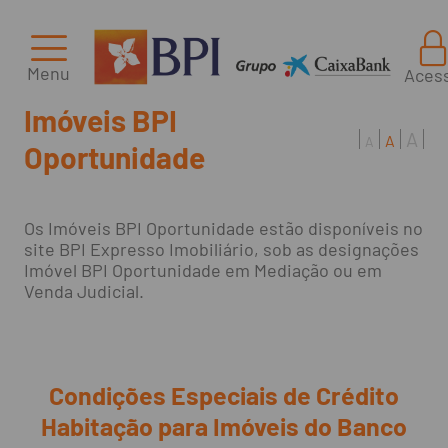
Menu
Aces
Imóveis BPI
A
A
A
Oportunidade
Os Imóveis BPI Oportunidade estão disponíveis no
site BPI Expresso Imobiliário, sob as designações
Imóvel BPI Oportunidade em Mediação ou em
Venda Judicial.
Condições Especiais de Crédito
Habitação para Imóveis do Banco