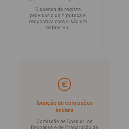
Dispensa de registo
provisório de hipoteca e
respectiva conversão em
definitivo.
Isenção de comissões
iniciais
Comissão de Dossier, de
Reanálise e de Preparação de