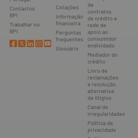
de
Cotações
Contactos
contratos
BPI
Informação
de crédito e
financeira
Trabalhar no
rede de
BPI
apoio ao
Perguntas
consumidor
frequentes
endividado
Glossário
Mediador do
crédito
Livro de
reclamações
e resolução
alternativa
de litígios
Canal de
irregularidades
Política de
privacidade