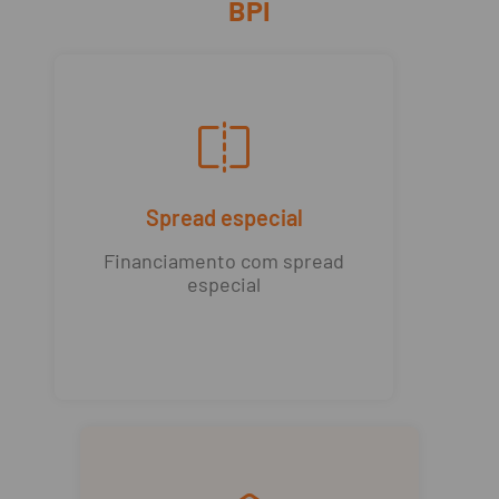
BPI
Spread especial
Financiamento com spread
especial