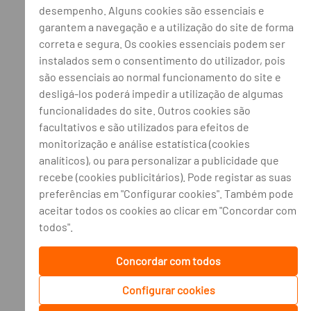
desempenho. Alguns cookies são essenciais e
garantem a navegação e a utilização do site de forma
correta e segura. Os cookies essenciais podem ser
instalados sem o consentimento do utilizador, pois
são essenciais ao normal funcionamento do site e
desligá-los poderá impedir a utilização de algumas
funcionalidades do site. Outros cookies são
facultativos e são utilizados para efeitos de
monitorização e análise estatística (cookies
analíticos), ou para personalizar a publicidade que
recebe (cookies publicitários). Pode registar as suas
preferências em "Configurar cookies". Também pode
aceitar todos os cookies ao clicar em "Concordar com
todos".
Concordar com todos
Configurar cookies