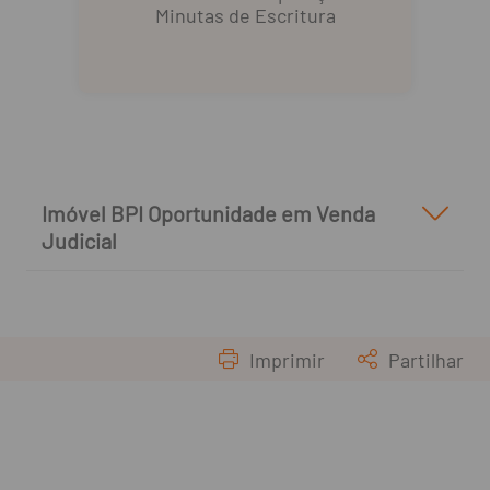
Minutas de Escritura
Imóvel BPI Oportunidade em Venda
Judicial
Imprimir
Partilhar