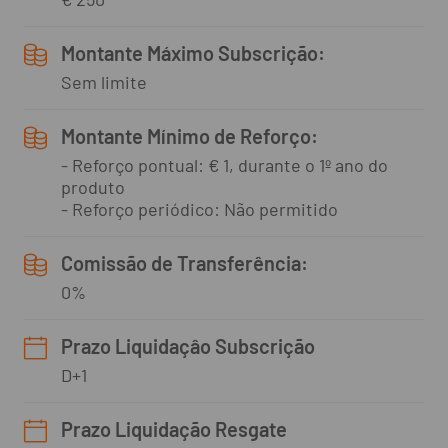
Montante Máximo Subscrição:
Sem limite
Montante Mínimo de Reforço:
- Reforço pontual: € 1, durante o 1º ano do
produto
- Reforço periódico: Não permitido
Comissão de Transferência:
0%
Prazo Liquidaçâo Subscrição
D+1
Prazo Liquidação Resgate