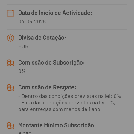
Data de Início de Actividade:
04-05-2026
Divisa de Cotação:
EUR
Comissão de Subscrição:
0%
Comissão de Resgate:
- Dentro das condições previstas na lei: 0%
- Fora das condições previstas na lei: 1%,
para entregas com menos de 1 ano
Montante Mínimo Subscrição:
€ 250