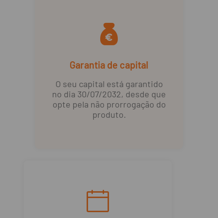
Garantia de capital
O seu capital está garantido
no dia 30/07/2032, desde que
opte pela não prorrogação do
produto.