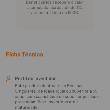
beneficiários recebem o valor
acumulado, acrescido de 1%,
até um máximo de 600€.
Ficha Técnica
Perfil do Investidor
Este produto destina-se a Pessoas
Singulares, de idade igual ou superior a 55
anos, com capacidade de suportar perdas e
pretendam ficar investidos até à
maturidade.