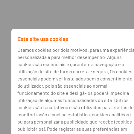
Este site usa cookies
Usamos cookies por dois motivos: para uma experiênci
personalizada e para melhor desempenho. Alguns
cookies são essenciais e garantem a navegação e a
utilização do site de forma correta e segura. Os cookies
essenciais podem ser instalados sem o consentimento
do utilizador, pois são essenciais ao normal
funcionamento do site e desligá-los poderá impedir a
utilização de algumas funcionalidades do site. Outros
cookies são facultativos e são utilizados para efeitos de
monitorização e análise estatística (cookies analíticos),
ou para personalizar a publicidade que recebe (cookies
publicitários). Pode registar as suas preferências em