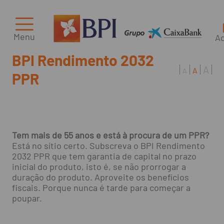
Menu
A
BPI Rendimento 2032
A
A
A
PPR
Tem mais de 55 anos e está à procura de um PPR?
Está no sítio certo. Subscreva o BPI Rendimento
2032 PPR que tem garantia de capital no prazo
inicial do produto, isto é, se não prorrogar a
duração do produto. Aproveite os benefícios
fiscais. Porque nunca é tarde para começar a
poupar.