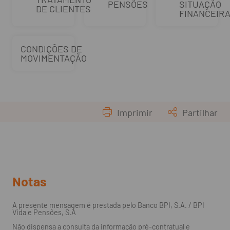
PENSÕES
SITUAÇÃO
DE CLIENTES
FINANCEIR
CONDIÇÕES DE
MOVIMENTAÇÃO
Imprimir
Partilhar
Notas
A presente mensagem é prestada pelo Banco BPI, S.A. / BPI
Vida e Pensões, S.A
Não dispensa a consulta da informação pré-contratual e