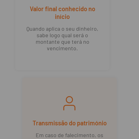
Valor final conhecido no
início
Quando aplica o seu dinheiro,
sabe logo qual será o
montante que terá no
vencimento.
Transmissão do património
Em caso de falecimento, os