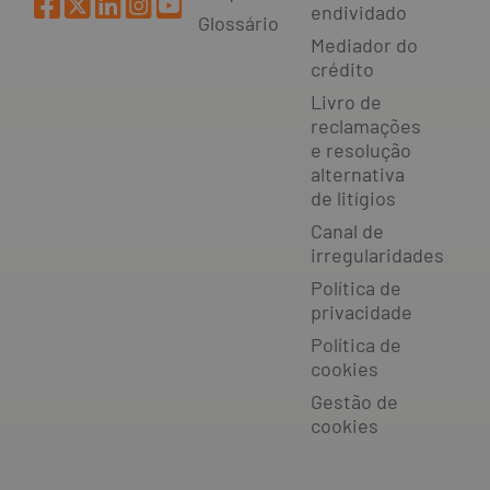
endividado
Glossário
Mediador do
crédito
Livro de
reclamações
e resolução
alternativa
de litígios
Canal de
irregularidades
Política de
privacidade
Política de
cookies
Gestão de
cookies