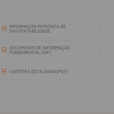
INFORMAÇÃO PERIÓDICA DE
SUSTENTABILIDADE
DOCUMENTO DE INFORMAÇÃO
FUNDAMENTAL (DIF)
CARTEIRA DETALHADA (PDF)