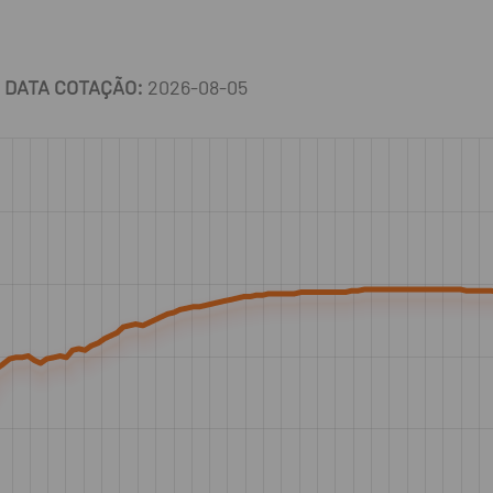
DATA COTAÇÃO:
2026-08-05