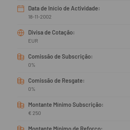
Data de Início de Actividade:
18-11-2002
Divisa de Cotação:
EUR
Comissão de Subscrição:
0%
Comissão de Resgate:
0%
Montante Mínimo Subscrição:
€ 250
Montante Mínimo de Reforço: