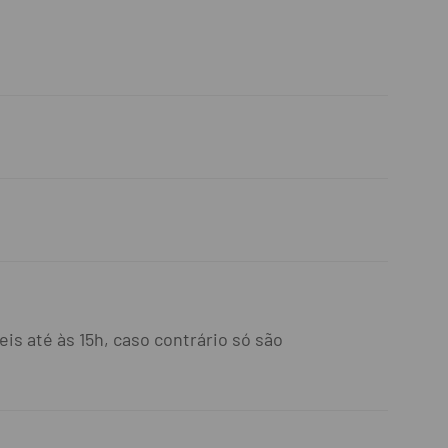
is até às 15h, caso contrário só são