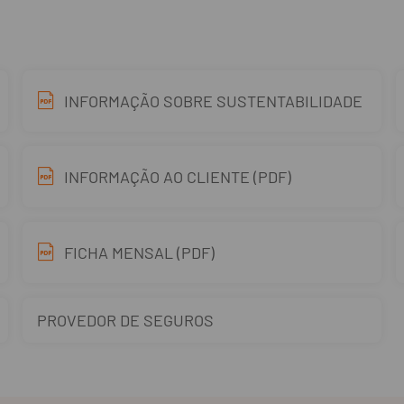
INFORMAÇÃO SOBRE SUSTENTABILIDADE
INFORMAÇÃO AO CLIENTE (PDF)
FICHA MENSAL (PDF)
PROVEDOR DE SEGUROS