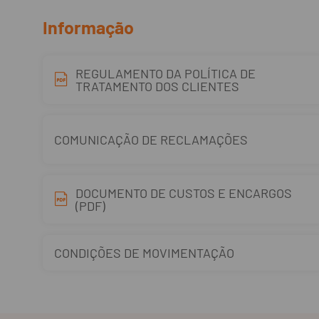
Informação
REGULAMENTO DA POLÍTICA DE
TRATAMENTO DOS CLIENTES
COMUNICAÇÃO DE RECLAMAÇÕES
DOCUMENTO DE CUSTOS E ENCARGOS
(PDF)
CONDIÇÕES DE MOVIMENTAÇÃO