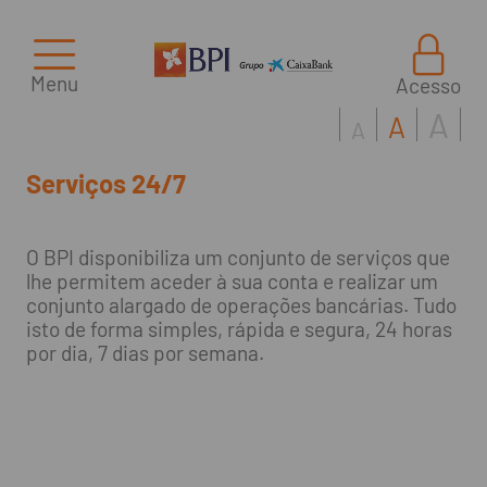
Menu
Acesso
A
A
A
Serviços 24/7
O BPI disponibiliza um conjunto de serviços que
lhe permitem aceder à sua conta e realizar um
conjunto alargado de operações bancárias. Tudo
isto de forma simples, rápida e segura, 24 horas
por dia, 7 dias por semana.