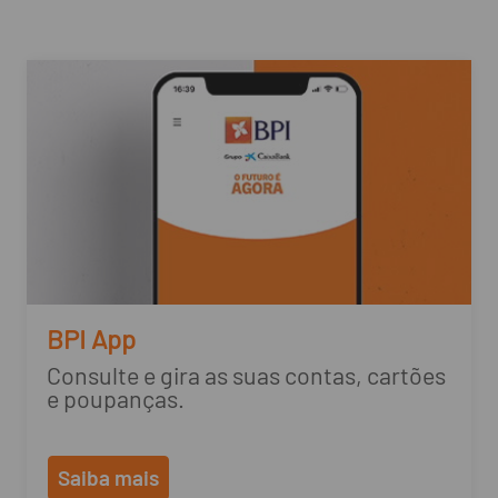
BPI App
Consulte e gira as suas contas, cartões
e poupanças.
Saiba mais