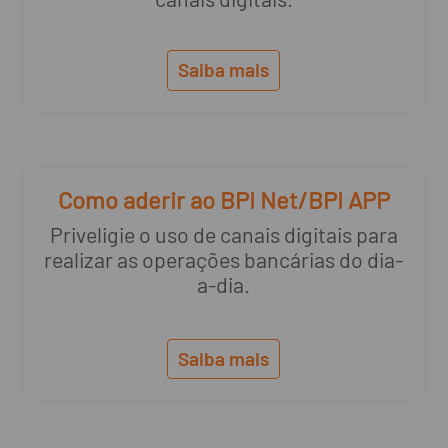
Saiba mais
Como aderir ao BPI Net/BPI APP
Priveligie o uso de canais digitais para
realizar as operações bancárias do dia-
a-dia.
Saiba mais