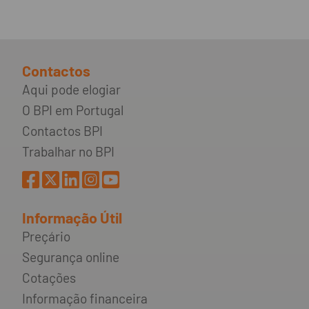
Contactos
Aqui pode elogiar
O BPI em Portugal
Contactos BPI
Trabalhar no BPI
Informação Útil
Preçário
Segurança online
Cotações
Informação financeira