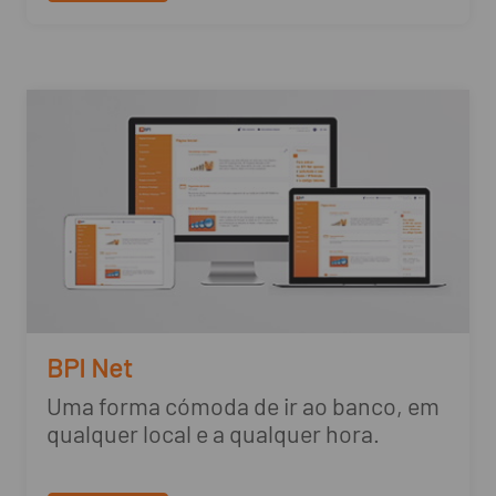
BPI Net
Uma forma cómoda de ir ao banco, em
qualquer local e a qualquer hora.