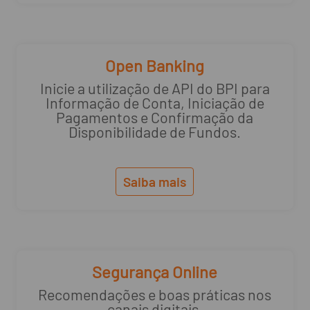
Open Banking
Inicie a utilização de API do BPI para
Informação de Conta, Iniciação de
Pagamentos e Confirmação da
Disponibilidade de Fundos.
Saiba mais
Segurança Online
Recomendações e boas práticas nos
canais digitais.