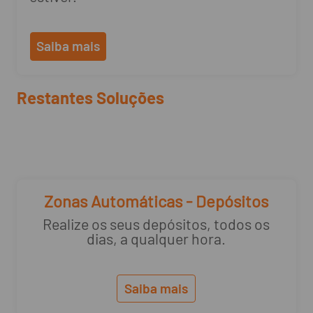
Saiba mais
Restantes Soluções
Zonas Automáticas - Depósitos
Realize os seus depósitos, todos os
dias, a qualquer hora.
Saiba mais