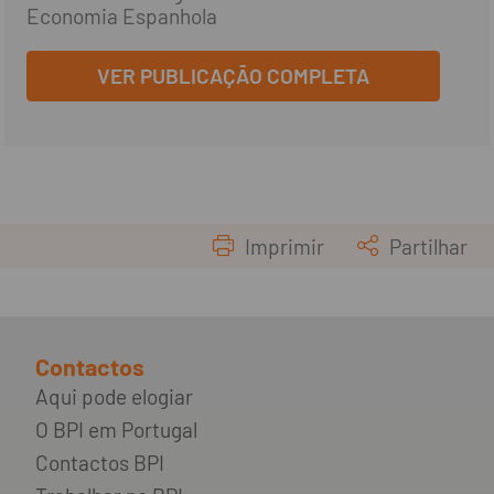
Economia Espanhola
VER PUBLICAÇÃO COMPLETA
Imprimir
Partilhar
Contactos
Aqui pode elogiar
O BPI em Portugal
Contactos BPI