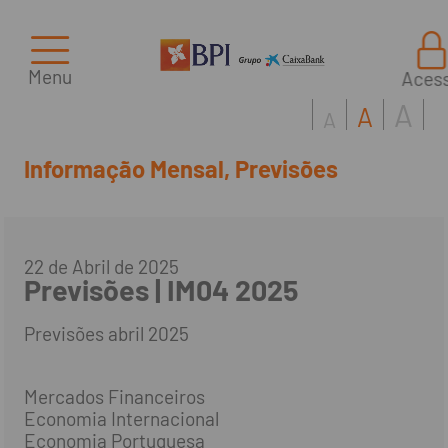
Menu
Aces
A
A
A
Informação Mensal, Previsões
22 de Abril de 2025
Previsões | IM04 2025
Previsões abril 2025
Mercados Financeiros
Economia Internacional
Economia Portuguesa