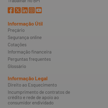
Trabalhar no BPI
Informação Útil
Preçário
Segurança online
Cotações
Informação financeira
Perguntas frequentes
Glossário
Informação Legal
Direito ao Esquecimento
Incumprimento de contratos de
crédito e rede de apoio ao
consumidor endividado