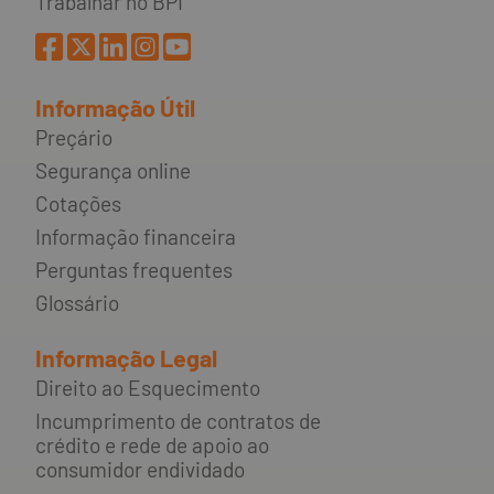
Trabalhar no BPI
Informação Útil
Preçário
Segurança online
Cotações
Informação financeira
Perguntas frequentes
Glossário
Informação Legal
Direito ao Esquecimento
Incumprimento de contratos de
crédito e rede de apoio ao
consumidor endividado