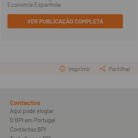
Economia Espanhola
VER PUBLICAÇÃO COMPLETA
Imprimir
Partilhar
Contactos
Aqui pode elogiar
O BPI em Portugal
Contactos BPI