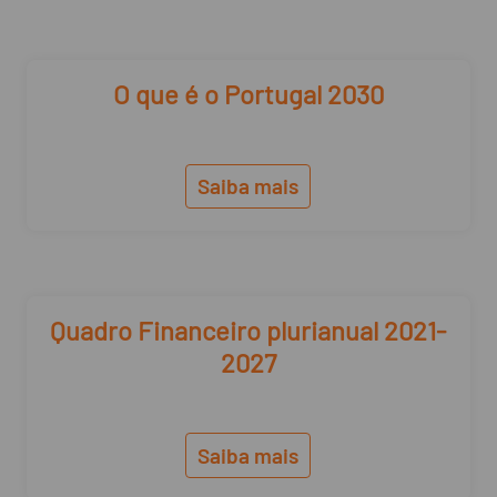
O que é o Portugal 2030
Saiba mais
Quadro Financeiro plurianual 2021-
2027
Saiba mais