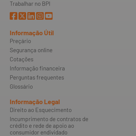
Trabalhar no BPI
Informação Útil
Preçário
Segurança online
Cotações
Informação financeira
Perguntas frequentes
Glossário
Informação Legal
Direito ao Esquecimento
Incumprimento de contratos de
crédito e rede de apoio ao
consumidor endividado