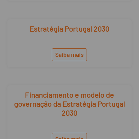
Estratégia Portugal 2030
Saiba mais
Financiamento e modelo de
governação da Estratégia Portugal
2030
Saiba mais