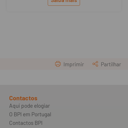
Imprimir
Partilhar
Contactos
Aqui pode elogiar
O BPI em Portugal
Contactos BPI