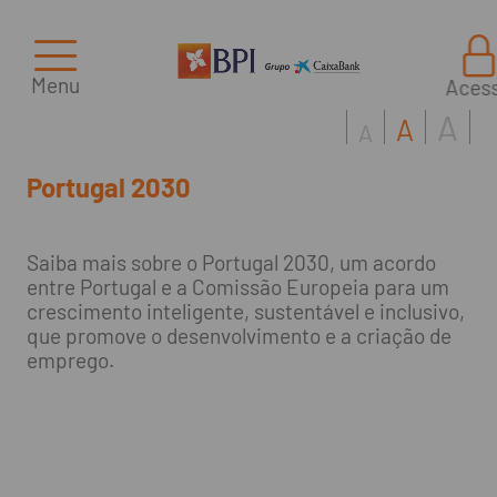
Menu
Aces
A
A
A
Portugal 2030
Saiba mais sobre o Portugal 2030, um acordo
entre Portugal e a Comissão Europeia para um
crescimento inteligente, sustentável e inclusivo,
que promove o desenvolvimento e a criação de
emprego.