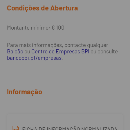
Condições de Abertura
Montante mínimo: € 100
Para mais informações, contacte qualquer
Balcão
ou
Centro de Empresas BPI
ou consulte
bancobpi.pt/empresas
.
Informação
FICHA DE INFORMAÇÃO NORMALIZADA