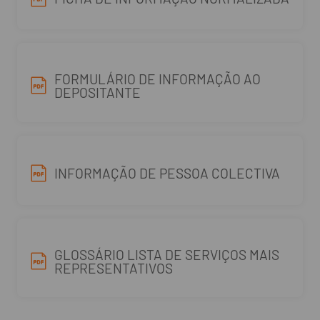
FORMULÁRIO DE INFORMAÇÃO AO
DEPOSITANTE
INFORMAÇÃO DE PESSOA COLECTIVA
GLOSSÁRIO LISTA DE SERVIÇOS MAIS
REPRESENTATIVOS