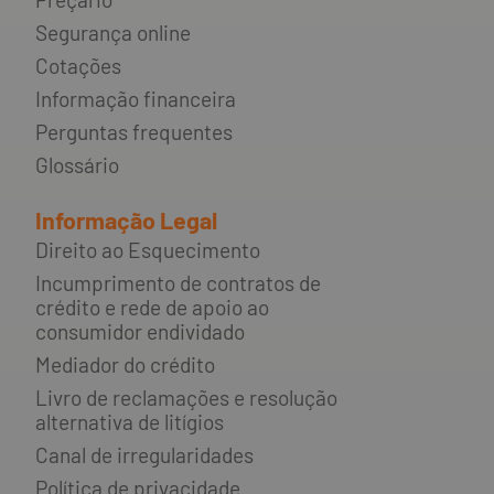
Segurança online
Cotações
Informação financeira
Perguntas frequentes
Glossário
Informação Legal
Direito ao Esquecimento
Incumprimento de contratos de
crédito e rede de apoio ao
consumidor endividado
Mediador do crédito
Livro de reclamações e resolução
alternativa de litígios
Canal de irregularidades
Política de privacidade