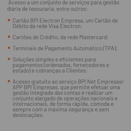
Acesso a um conjunto de serviços para gestão
diária de tesouraria, entre outros:
Cartão BPI Electron Empresa, um Cartão de
Débito da rede Visa Electron;
Cartões de Crédito, da rede Mastercard;
Terminais de Pagamento Automático (TPA);
Soluções simples e eficientes para
pagamentos (ordenados, fornecedores e
estado) e cobranças a Clientes;
Acesso gratuito ao serviço BPI Net Empresas/
APP BPI Empresas, que permite efetuar uma
gestão integrada das contas e realizar um
conjunto alargado de operações nacionais e
internacionais, de forma rápida, cómoda e
sempre com a máxima segurança e sem
deslocações.