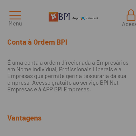
Menu
Aces
Conta à Ordem BPI
É uma conta à ordem direcionada a Empresários
em Nome Individual, Profissionais Liberais e a
Empresas que permite gerir a tesouraria da sua
empresa. Acesso gratuito ao serviço BPI Net
Empresas e à APP BPI Empresas.
Vantagens