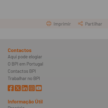
Imprimir
Partilhar
Contactos
Aqui pode elogiar
O BPI em Portugal
Contactos BPI
Trabalhar no BPI
Informação Útil
Preçário