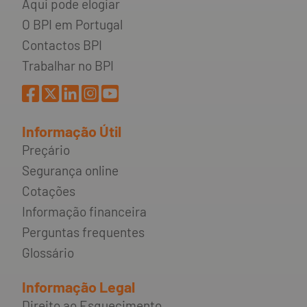
Aqui pode elogiar
O BPI em Portugal
Contactos BPI
Trabalhar no BPI
Informação Útil
Preçário
Segurança online
Cotações
Informação financeira
Perguntas frequentes
Glossário
Informação Legal
Direito ao Esquecimento