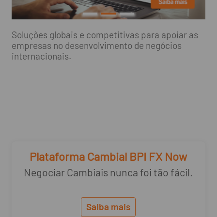
Soluções globais e competitivas para apoiar as
empresas no desenvolvimento de negócios
internacionais.
Plataforma Cambial BPI FX Now
Negociar Cambiais nunca foi tão fácil.
Saiba mais