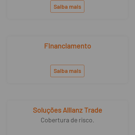
Saiba mais
Financiamento
Saiba mais
Soluções Allianz Trade
Cobertura de risco.