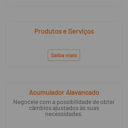
Produtos e Serviços
Saiba mais
Acumulador Alavancado
Negoceie com a possibilidade de obter
câmbios ajustados às suas
necessidades.