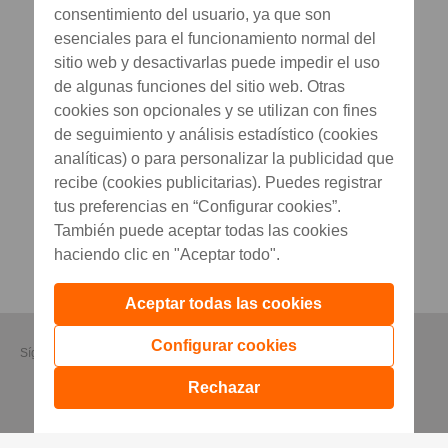
consentimiento del usuario, ya que son
esenciales para el funcionamiento normal del
sitio web y desactivarlas puede impedir el uso
de algunas funciones del sitio web. Otras
cookies son opcionales y se utilizan con fines
de seguimiento y análisis estadístico (cookies
analíticas) o para personalizar la publicidad que
recibe (cookies publicitarias). Puedes registrar
tus preferencias en “Configurar cookies”.
También puede aceptar todas las cookies
haciendo clic en "Aceptar todo".
Aceptar todas las cookies
Configurar cookies
Síguenos
Rechazar