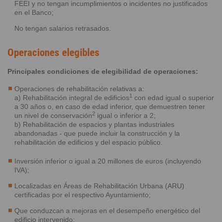
FEEI y no tengan incumplimientos o incidentes no justificados
en el Banco;
No tengan salarios retrasados.
Operaciones elegibles
Principales condiciones de elegibilidad de operaciones:
Operaciones de rehabilitación relativas a:
1
a) Rehabilitación integral de edificios
con edad igual o superior
a 30 años o, en caso de edad inferior, que demuestren tener
2
un nivel de conservación
igual o inferior a 2;
b) Rehabilitación de espacios y plantas industriales
abandonadas - que puede incluir la construcción y la
rehabilitación de edificios y del espacio público.
Inversión inferior o igual a 20 millones de euros (incluyendo
IVA);
Localizadas en Áreas de Rehabilitación Urbana (ARU)
certificadas por el respectivo Ayuntamiento;
Que conduzcan a mejoras en el desempeño energético del
edificio intervenido;