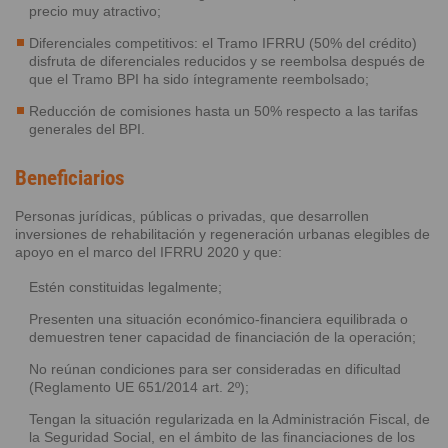
precio muy atractivo;
Diferenciales competitivos: el Tramo IFRRU (50% del crédito)
disfruta de diferenciales reducidos y se reembolsa después de
que el Tramo BPI ha sido íntegramente reembolsado;
Reducción de comisiones hasta un 50% respecto a las tarifas
generales del BPI.
Beneficiarios
Personas jurídicas, públicas o privadas, que desarrollen
inversiones de rehabilitación y regeneración urbanas elegibles de
apoyo en el marco del IFRRU 2020 y que:
Estén constituidas legalmente;
Presenten una situación económico-financiera equilibrada o
demuestren tener capacidad de financiación de la operación;
No reúnan condiciones para ser consideradas en dificultad
(Reglamento UE 651/2014 art. 2º);
Tengan la situación regularizada en la Administración Fiscal, de
la Seguridad Social, en el ámbito de las financiaciones de los