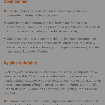
Condiciones
Tipo de interés de acuerdo con la combinación de las
diferentes fuentes de financiación;
Comisiones de acuerdo con las Tarifas del Banco solo
aplicables al Tramo BPI, no procede la penalización en caso de
amortización anticipada por venta del inmueble;
Costes asociados a la contratación de las financiaciones, en
concreto los asociados a tasación de inmuebles, registros y
escrituras, impuestos o tasas, y otros gastos similares, son de
responsabilidad del Cliente.
Ayudas estatales
Si el proyecto se ubica en la Región de Lisboa, el importe de la
financiación IFRRU a conceder está limitado por motivos de
ayuda estatal, excepto en determinados municipios de esa región
que se consideran «Región asistida», como Mafra, Loures, Vila
Franca da Xira, S. João das Lampas, Terrugem y Península de
Setúbal.
Operaciones de PYME: están sujetas al límite dispuesto en el