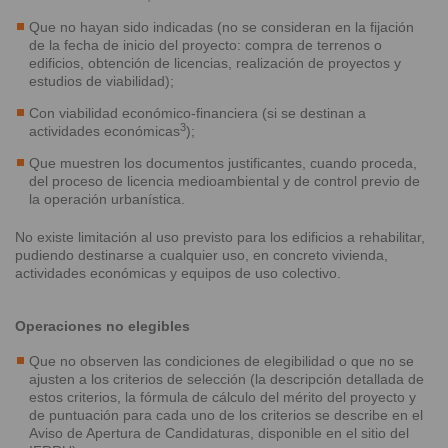
Que no hayan sido indicadas (no se consideran en la fijación
de la fecha de inicio del proyecto: compra de terrenos o
edificios, obtención de licencias, realización de proyectos y
estudios de viabilidad);
Con viabilidad económico-financiera (si se destinan a
3
actividades económicas
);
Que muestren los documentos justificantes, cuando proceda,
del proceso de licencia medioambiental y de control previo de
la operación urbanística.
No existe limitación al uso previsto para los edificios a rehabilitar,
pudiendo destinarse a cualquier uso, en concreto vivienda,
actividades económicas y equipos de uso colectivo.
Operaciones no elegibles
Que no observen las condiciones de elegibilidad o que no se
ajusten a los criterios de selección (la descripción detallada de
estos criterios, la fórmula de cálculo del mérito del proyecto y
de puntuación para cada uno de los criterios se describe en el
Aviso de Apertura de Candidaturas, disponible en el sitio del