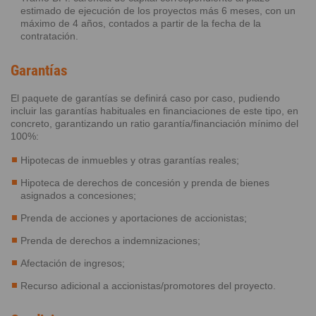
estimado de ejecución de los proyectos más 6 meses, con un
máximo de 4 años, contados a partir de la fecha de la
contratación.
Garantías
El paquete de garantías se definirá caso por caso, pudiendo
incluir las garantías habituales en financiaciones de este tipo, en
concreto, garantizando un ratio garantía/financiación mínimo del
100%:
Hipotecas de inmuebles y otras garantías reales;
Hipoteca de derechos de concesión y prenda de bienes
asignados a concesiones;
Prenda de acciones y aportaciones de accionistas;
Prenda de derechos a indemnizaciones;
Afectación de ingresos;
Recurso adicional a accionistas/promotores del proyecto.