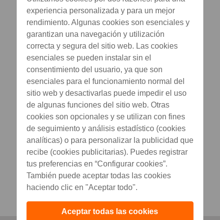
experiencia personalizada y para un mejor
rendimiento. Algunas cookies son esenciales y
garantizan una navegación y utilización
correcta y segura del sitio web. Las cookies
esenciales se pueden instalar sin el
consentimiento del usuario, ya que son
esenciales para el funcionamiento normal del
sitio web y desactivarlas puede impedir el uso
de algunas funciones del sitio web. Otras
cookies son opcionales y se utilizan con fines
de seguimiento y análisis estadístico (cookies
analíticas) o para personalizar la publicidad que
recibe (cookies publicitarias). Puedes registrar
tus preferencias en “Configurar cookies”.
También puede aceptar todas las cookies
haciendo clic en "Aceptar todo".
Aceptar todas las cookies