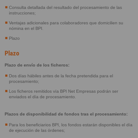
Consulta detallada del resultado del procesamiento de las
instrucciones;
Ventajas adicionales para colaboradores que domicilien su
nómina en el BPI.
Plazo
Plazo
Plazo de envío de los ficheros:
Dos días hábiles antes de la fecha pretendida para el
procesamiento;
Los ficheros remitidos vía BPI Net Empresas podrán ser
enviados el día de procesamiento.
Plazos de disponibilidad de fondos tras el procesamiento:
Para los beneficiarios BPI, los fondos estarán disponibles el día
de ejecución de las órdenes;