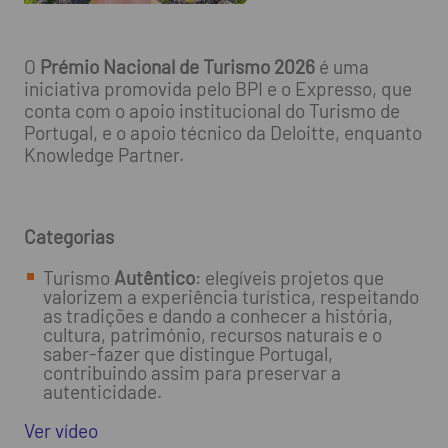
O
Prémio Nacional de Turismo 2026
é uma
iniciativa promovida pelo BPI e o Expresso, que
conta com o apoio institucional do Turismo de
Portugal, e o apoio técnico da Deloitte, enquanto
Knowledge Partner.
Categorias
Turismo
Autêntico
: elegíveis projetos que
valorizem a experiência turística, respeitando
as tradições e dando a conhecer a história,
cultura, património, recursos naturais e o
saber-fazer que distingue Portugal,
contribuindo assim para preservar a
autenticidade.
Ver vídeo