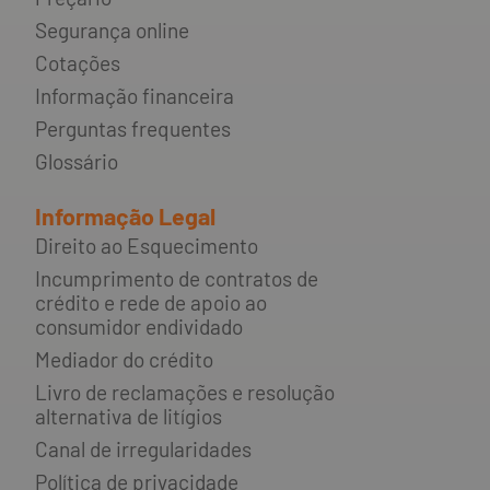
Segurança online
Cotações
Informação financeira
Perguntas frequentes
Glossário
Informação Legal
Direito ao Esquecimento
Incumprimento de contratos de
crédito e rede de apoio ao
consumidor endividado
Mediador do crédito
Livro de reclamações e resolução
alternativa de litígios
Canal de irregularidades
Política de privacidade