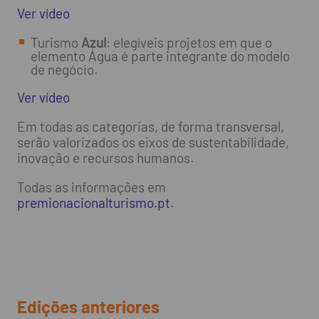
Ver vídeo
Turismo
Azul
: elegíveis projetos em que o
elemento Água é parte integrante do modelo
de negócio.
Ver vídeo
Em todas as categorias, de forma transversal,
serão valorizados os eixos de sustentabilidade,
inovação e recursos humanos.
Todas as informações em
premionacionalturismo.pt
.
Edições anteriores