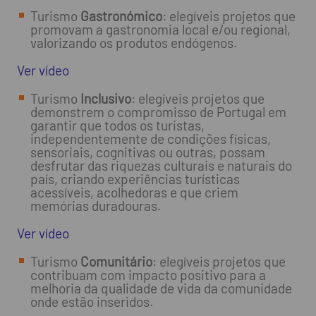
Turismo
Gastronómico
: elegíveis projetos que
promovam a gastronomia local e/ou regional,
valorizando os produtos endógenos.
Ver vídeo
Turismo
Inclusivo
: elegíveis projetos que
demonstrem o compromisso de Portugal em
garantir que todos os turistas,
independentemente de condições físicas,
sensoriais, cognitivas ou outras, possam
desfrutar das riquezas culturais e naturais do
país, criando experiências turísticas
acessíveis, acolhedoras e que criem
memórias duradouras.
Ver vídeo
Turismo
Comunitário
: elegíveis projetos que
contribuam com impacto positivo para a
melhoria da qualidade de vida da comunidade
onde estão inseridos.