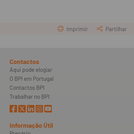
Imprimir
Partilhar
Contactos
Aqui pode elogiar
O BPI em Portugal
Contactos BPI
Trabalhar no BPI
Informação Útil
Preçário