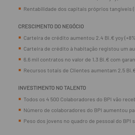
Rentabilidade dos capitais próprios tangíveis
CRESCIMENTO DO NEGÓCIO
Carteira de crédito aumentou 2.4 Bi.€ yoy (+8%
Carteira de crédito à habitação registou um au
6.6 mil contratos no valor de 1.3 Bi.€ com gar
Recursos totais de Clientes aumentam 2.5 Bi.€
INVESTIMENTO NO TALENTO
Todos os 4 500 Colaboradores do BPI vão recebe
Número de colaboradores do BPI aumentou para
Peso dos jovens no quadro de pessoal do BPI s